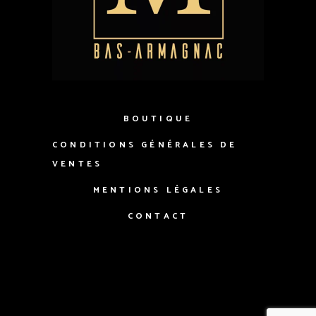
BOUTIQUE
CONDITIONS GÉNÉRALES DE
VENTES
MENTIONS LÉGALES
CONTACT