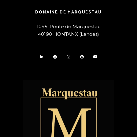
DOMAINE DE MARQUESTAU
1095, Route de Marquestau
40190 HONTANX (Landes)