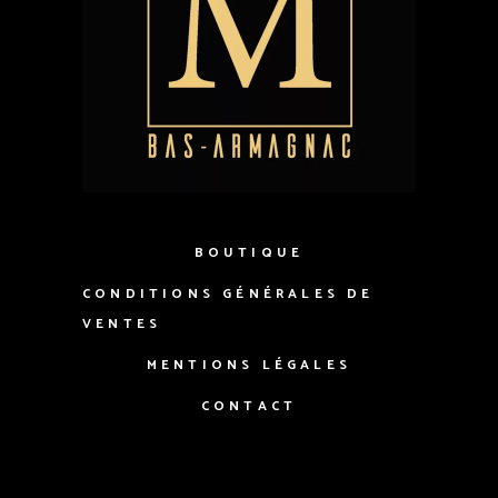
BOUTIQUE
CONDITIONS GÉNÉRALES DE
VENTES
MENTIONS LÉGALES
CONTACT