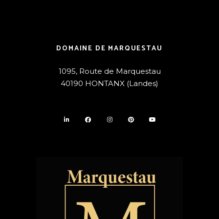
DOMAINE DE MARQUESTAU
1095, Route de Marquestau
40190 HONTANX (Landes)