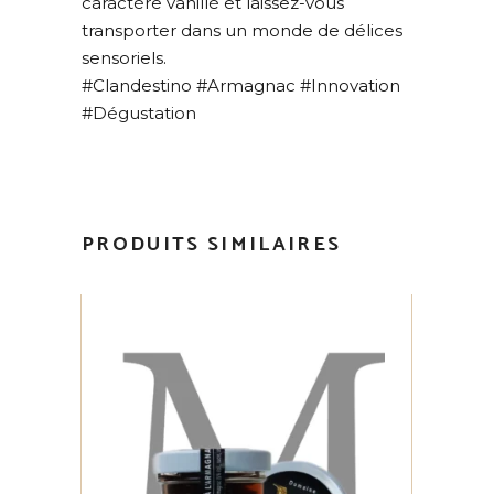
caractère vanillé et laissez-vous
transporter dans un monde de délices
sensoriels.
#Clandestino #Armagnac #Innovation
#Dégustation
PRODUITS SIMILAIRES