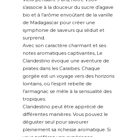
s’associe à la douceur du sucre d’agave
bio et à l’arôme envoûtant de la vanille
de Madagascar pour créer une
symphonie de saveurs qui séduit et
surprend.
Avec son caractère charmant et ses
notes aromatiques captivantes, Le
Clandestino évoque une aventure de
pirates dans les Caraïbes. Chaque
gorgée est un voyage vers des horizons
lointains, où l’esprit rebelle de
l’armagnac se mêle à la sensualité des
tropiques.
Clandestino peut être apprécié de
différentes manières. Vous pouvez le
déguster seul pour savourer
pleinement sa richesse aromatique. Si