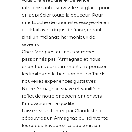
vous préférez une expérience
rafraîchissante, servez-le sur glace pour
en apprécier toute la douceur. Pour
une touche de créativité, essayez-le en
cocktail avec du jus de fraise, créant
ainsi un mélange harmonieux de
saveurs.
Chez Marquestau, nous sommes
passionnés par l’Armagnac et nous
cherchons constamment à repousser
les limites de la tradition pour offrir de
nouvelles expériences gustatives.
Notre Armagnac suave et vanillé est le
reflet de notre engagement envers
l’innovation et la qualité.
Laissez-vous tenter par Clandestino et
découvrez un Armagnac qui réinvente
les codes. Savourez sa douceur, son