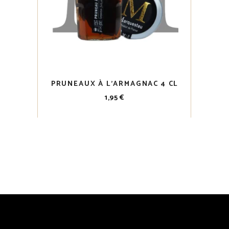
PRUNEAUX À L’ARMAGNAC 4 CL
1,95
€