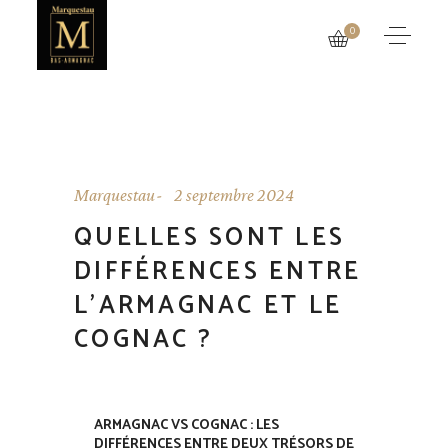
0
Marquestau
2 septembre 2024
QUELLES SONT LES
DIFFÉRENCES ENTRE
L’ARMAGNAC ET LE
COGNAC ?
ARMAGNAC VS COGNAC : LES
DIFFÉRENCES ENTRE DEUX TRÉSORS DE