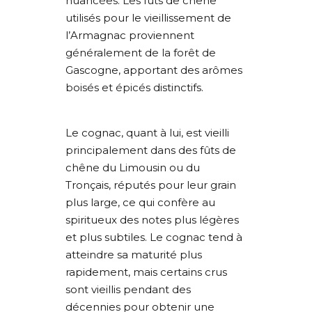
nuancées. Les fûts de chêne
utilisés pour le vieillissement de
l’Armagnac proviennent
généralement de la forêt de
Gascogne, apportant des arômes
boisés et épicés distinctifs.
Le cognac, quant à lui, est vieilli
principalement dans des fûts de
chêne du Limousin ou du
Tronçais, réputés pour leur grain
plus large, ce qui confère au
spiritueux des notes plus légères
et plus subtiles. Le cognac tend à
atteindre sa maturité plus
rapidement, mais certains crus
sont vieillis pendant des
décennies pour obtenir une