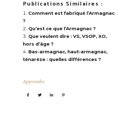
Publications Similaires :
Comment est fabriqué l’Armagnac
?
Qu’est ce que l’Armagnac ?
Que veulent dire : VS, VSOP, XO,
hors d’âge ?
Bas-armagnac, haut-armagnac,
ténarèze : quelles différences ?
Apprendre