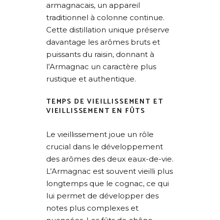
armagnacais, un appareil
traditionnel à colonne continue.
Cette distillation unique préserve
davantage les arômes bruts et
puissants du raisin, donnant à
l’Armagnac un caractère plus
rustique et authentique.
TEMPS DE VIEILLISSEMENT ET
VIEILLISSEMENT EN FÛTS
Le vieillissement joue un rôle
crucial dans le développement
des arômes des deux eaux-de-vie.
L’Armagnac est souvent vieilli plus
longtemps que le cognac, ce qui
lui permet de développer des
notes plus complexes et