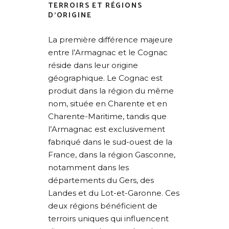
TERROIRS ET RÉGIONS
D’ORIGINE
La première différence majeure
entre l’Armagnac et le Cognac
réside dans leur origine
géographique. Le Cognac est
produit dans la région du même
nom, située en Charente et en
Charente-Maritime, tandis que
l’Armagnac est exclusivement
fabriqué dans le sud-ouest de la
France, dans la région Gasconne,
notamment dans les
départements du Gers, des
Landes et du Lot-et-Garonne. Ces
deux régions bénéficient de
terroirs uniques qui influencent