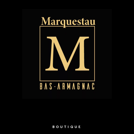
BOUTIQUE