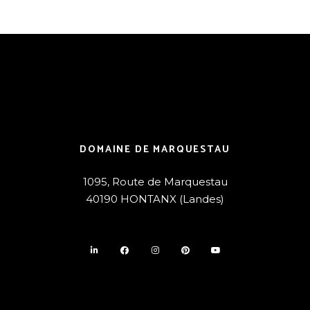
DOMAINE DE MARQUESTAU
1095, Route de Marquestau
40190 HONTANX (Landes)