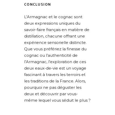
CONCLUSION
L’Armagnac et le cognac sont
deux expressions uniques du
savoir-faire français en matière de
distillation, chacune offrant une
expérience sensorielle distincte.
Que vous préfériez la finesse du
cognac ou l’authenticité de
l’Armagnac, l’exploration de ces
deux eaux-de-vie est un voyage
fascinant à travers les terroirs et
les traditions de la France. Alors,
pourquoi ne pas déguster les
deux et découvrir par vous-
même lequel vous séduit le plus ?