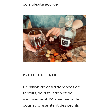
complexité accrue.
PROFIL GUSTATIF
En raison de ces différences de
terroirs, de distillation et de
vieillissement, l’Armagnac et le
cognac présentent des profils