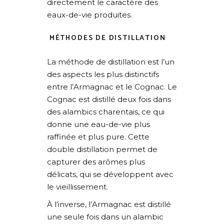
directement le caractère des
eaux-de-vie produites.
MÉTHODES DE DISTILLATION
La méthode de distillation est l’un
des aspects les plus distinctifs
entre l’Armagnac et le Cognac. Le
Cognac est distillé deux fois dans
des alambics charentais, ce qui
donne une eau-de-vie plus
raffinée et plus pure. Cette
double distillation permet de
capturer des arômes plus
délicats, qui se développent avec
le vieillissement.
À l’inverse, l’Armagnac est distillé
une seule fois dans un alambic