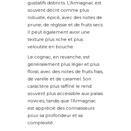
gustatifs distincts. L’Armagnac est
souvent décrit comme plus
robuste, épicé, avec des notes de
prune, de réglisse et de fruits secs.
Il peut également avoir une
texture plus riche et plus
veloutée en bouche.
Le cognac, en revanche, est
généralement plus léger et plus
floral, avec des notes de fruits frais,
de vanille et de caramel. Son
caractère plus raffiné le rend
souvent plus accessible aux palais
novices, tandis que l’Armagnac
est apprécié des connaisseurs
pour sa profondeur et sa
complexité.