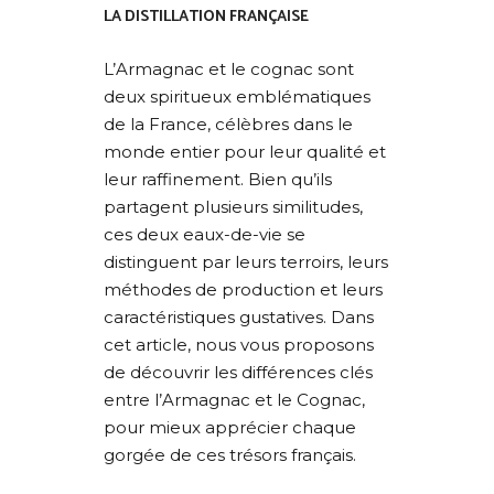
LA DISTILLATION FRANÇAISE
L’Armagnac et le cognac sont
deux spiritueux emblématiques
de la France, célèbres dans le
monde entier pour leur qualité et
leur raffinement. Bien qu’ils
partagent plusieurs similitudes,
ces deux eaux-de-vie se
distinguent par leurs terroirs, leurs
méthodes de production et leurs
caractéristiques gustatives. Dans
cet article, nous vous proposons
de découvrir les différences clés
entre l’Armagnac et le Cognac,
pour mieux apprécier chaque
gorgée de ces trésors français.