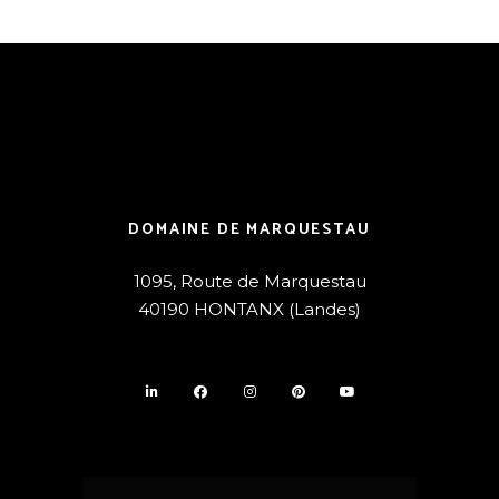
DOMAINE DE MARQUESTAU
1095, Route de Marquestau
40190 HONTANX (Landes)