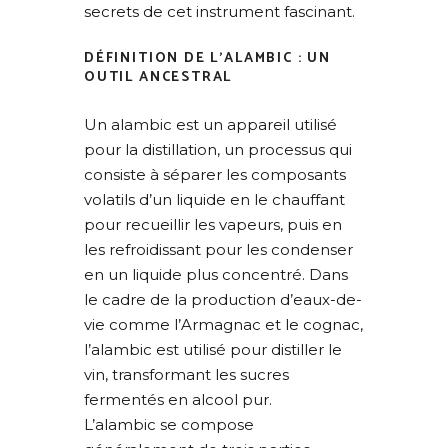
secrets de cet instrument fascinant.
DÉFINITION DE L’ALAMBIC : UN
OUTIL ANCESTRAL
Un alambic est un appareil utilisé
pour la distillation, un processus qui
consiste à séparer les composants
volatils d’un liquide en le chauffant
pour recueillir les vapeurs, puis en
les refroidissant pour les condenser
en un liquide plus concentré. Dans
le cadre de la production d’eaux-de-
vie comme l’Armagnac et le cognac,
l’alambic est utilisé pour distiller le
vin, transformant les sucres
fermentés en alcool pur.
L’alambic se compose