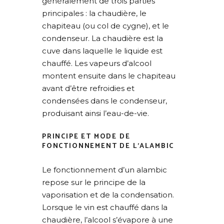
généralement de trois parties
principales : la chaudière, le
chapiteau (ou col de cygne), et le
condenseur. La chaudière est la
cuve dans laquelle le liquide est
chauffé. Les vapeurs d’alcool
montent ensuite dans le chapiteau
avant d’être refroidies et
condensées dans le condenseur,
produisant ainsi l’eau-de-vie.
PRINCIPE ET MODE DE
FONCTIONNEMENT DE L’ALAMBIC
Le fonctionnement d’un alambic
repose sur le principe de la
vaporisation et de la condensation.
Lorsque le vin est chauffé dans la
chaudière, l’alcool s’évapore à une