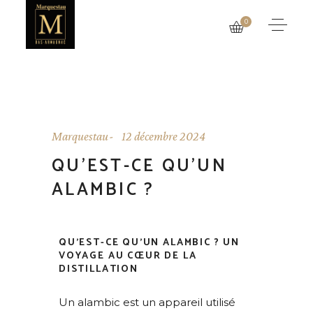
0
Marquestau
12 décembre 2024
QU’EST-CE QU’UN
ALAMBIC ?
QU’EST-CE QU’UN ALAMBIC ? UN
VOYAGE AU CŒUR DE LA
DISTILLATION
Un alambic est un appareil utilisé