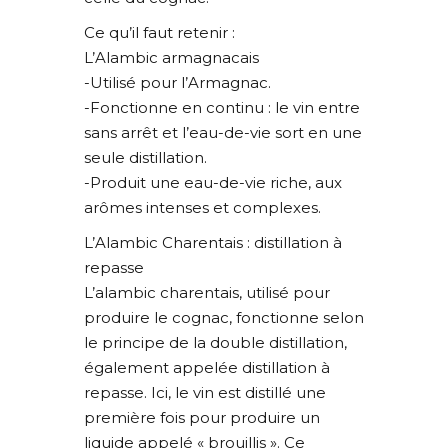
Ce qu’il faut retenir :
L’Alambic armagnacais
-Utilisé pour l’Armagnac.
-Fonctionne en continu : le vin entre
sans arrêt et l’eau-de-vie sort en une
seule distillation.
-Produit une eau-de-vie riche, aux
arômes intenses et complexes.
L’Alambic Charentais : distillation à
repasse
L’alambic charentais, utilisé pour
produire le cognac, fonctionne selon
le principe de la double distillation,
également appelée distillation à
repasse. Ici, le vin est distillé une
première fois pour produire un
liquide appelé « brouillis ». Ce