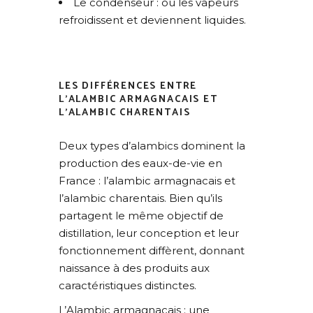
Le condenseur : où les vapeurs
refroidissent et deviennent liquides.
LES DIFFÉRENCES ENTRE
L’ALAMBIC ARMAGNACAIS ET
L’ALAMBIC CHARENTAIS
Deux types d’alambics dominent la
production des eaux-de-vie en
France : l’alambic armagnacais et
l’alambic charentais. Bien qu’ils
partagent le même objectif de
distillation, leur conception et leur
fonctionnement diffèrent, donnant
naissance à des produits aux
caractéristiques distinctes.
L’Alambic armagnacais : une