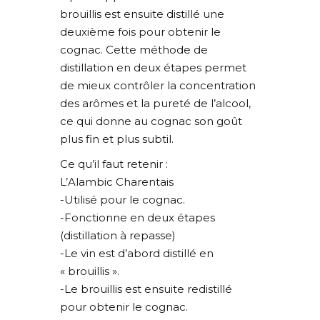
brouillis est ensuite distillé une
deuxième fois pour obtenir le
cognac. Cette méthode de
distillation en deux étapes permet
de mieux contrôler la concentration
des arômes et la pureté de l’alcool,
ce qui donne au cognac son goût
plus fin et plus subtil.
Ce qu’il faut retenir :
L’Alambic Charentais
-Utilisé pour le cognac.
-Fonctionne en deux étapes
(distillation à repasse)
-Le vin est d’abord distillé en
« brouillis ».
-Le brouillis est ensuite redistillé
pour obtenir le cognac.