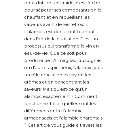
pour distiller un liquide, c’est-à-dire
pour séparer ses composants en le
chauffant et en recueillant les
vapeurs avant de les refroidir.
L’alambic est donc l’outil central
dans l’art de la distillation. C’est un
processus qui transforme le vin en
eau-de-vie. Que ce soit pour
produire de l’Armagnac, du cognac
ou d’autres spiritueux, l’alambic joue
un rôle crucial en extrayant les
arômes et en concentrant les
saveurs. Mais qu’est-ce qu’un
alambic exactement ? Comment
fonctionne-t-il et quelles sont les
différences entre l’alambic
armagnacais et l’alambic charentais
? Cet article vous guide à travers les