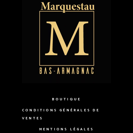
BOUTIQUE
CONDITIONS GÉNÉRALES DE
VENTES
MENTIONS LÉGALES