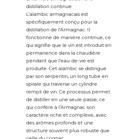
distillation continue
L’alambic armagnacais est
spécifiquement conçu pour la
distillation de l’Armagnac. Il
fonctionne de manière continue, ce
qui signifie que le vin est introduit en
permanence dans la chaudière
pendant que l’eau-de-vie est
produite. Cet alambic se distingue
par son serpentin, un long tube en
spirale qui traverse un cylindre
rempli de vin. Ce processus permet
de distiller en une seule passe, ce
qui confère à l’Armagnac son
caractère riche et complexe, avec
des arômes profonds et une
structure souvent plus robuste que
celle du cognac.