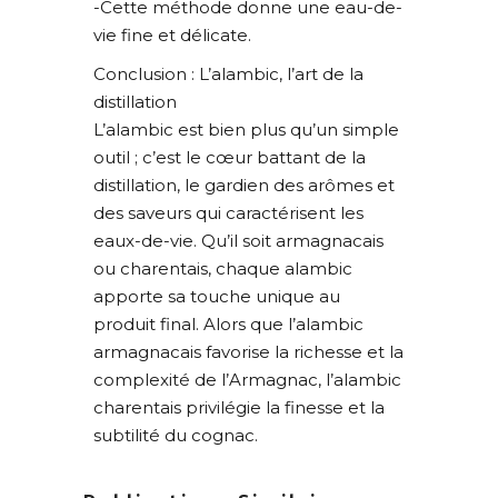
-Cette méthode donne une eau-de-
vie fine et délicate.
Conclusion : L’alambic, l’art de la
distillation
L’alambic est bien plus qu’un simple
outil ; c’est le cœur battant de la
distillation, le gardien des arômes et
des saveurs qui caractérisent les
eaux-de-vie. Qu’il soit armagnacais
ou charentais, chaque alambic
apporte sa touche unique au
produit final. Alors que l’alambic
armagnacais favorise la richesse et la
complexité de l’Armagnac, l’alambic
charentais privilégie la finesse et la
subtilité du cognac.