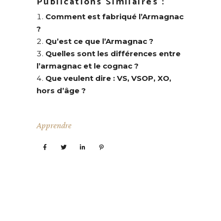
Publications Similaires :
Comment est fabriqué l’Armagnac
?
Qu’est ce que l’Armagnac ?
Quelles sont les différences entre
l’armagnac et le cognac ?
Que veulent dire : VS, VSOP, XO,
hors d’âge ?
Apprendre