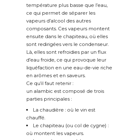
température plus basse que l’eau,
ce qui permet de séparer les
vapeurs d’alcool des autres
composants. Ces vapeurs montent
ensuite dans le chapiteau, où elles
sont redirigées vers le condenseur.
Là, elles sont refroidies par un flux
d’eau froide, ce qui provoque leur
liquéfaction en une eau-de-vie riche
en arômes et en saveurs.
Ce qu’il faut retenir :
un alambic est composé de trois
parties principales :
La chaudière : où le vin est
chauffé.
Le chapiteau (ou col de cygne) :
où montent les vapeurs.